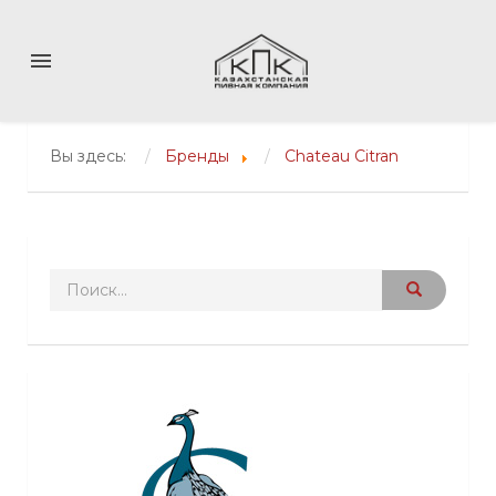
menu
Вы здесь:
Бренды
Chateau Citran