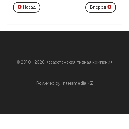
Назад
Вперед
© 2010 - 2026 Казахстанская пивная компания
Powered by Interamedia KZ