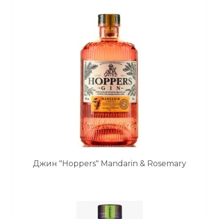
Джин "Hoppers" Mandarin & Rosemary