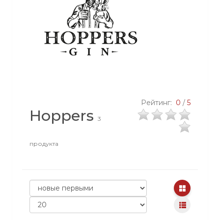
Рейтинг:
0
/
5
Hoppers
3
продукта