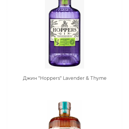
Джин "Hoppers" Lavender & Thyme