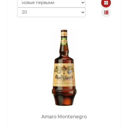
Amaro Montenegro