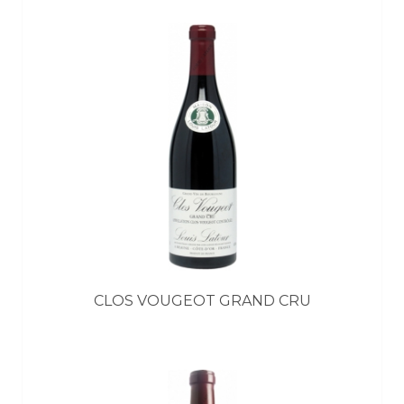
CLOS VOUGEOT GRAND CRU