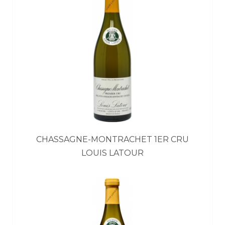
CHASSAGNE-MONTRACHET 1ER CRU
LOUIS LATOUR