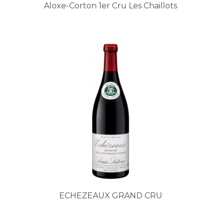
Aloxe-Corton 1er Cru Les Chaillots
ECHEZEAUX GRAND CRU