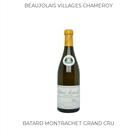
BEAUJOLAIS VILLAGES CHAMEROY
BATARD MONTRACHET GRAND CRU