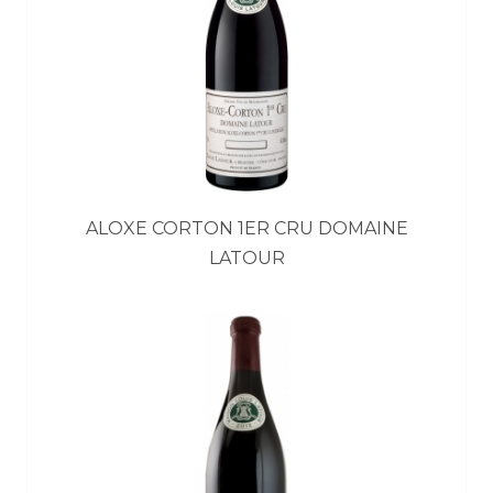
ALOXE CORTON 1ER CRU DOMAINE
LATOUR