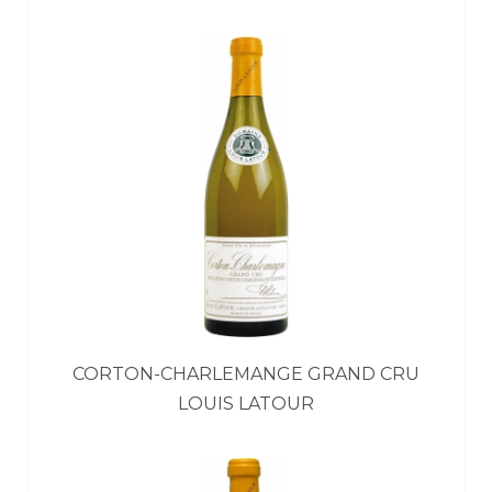
CORTON-CHARLEMANGE GRAND CRU
LOUIS LATOUR