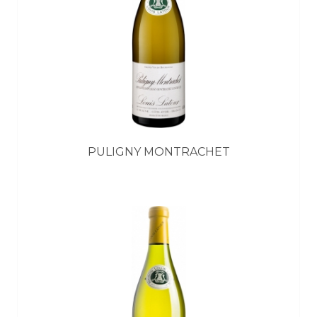
PULIGNY MONTRACHET