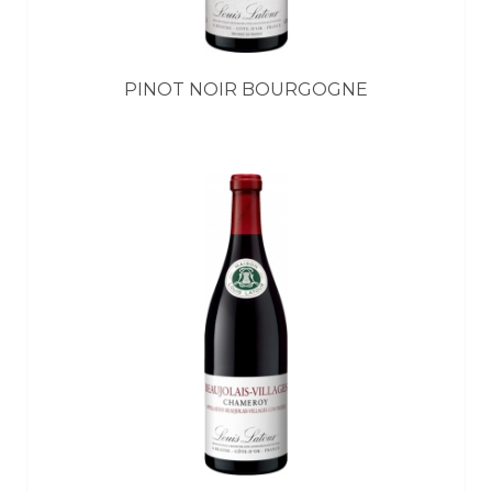
PINOT NOIR BOURGOGNE