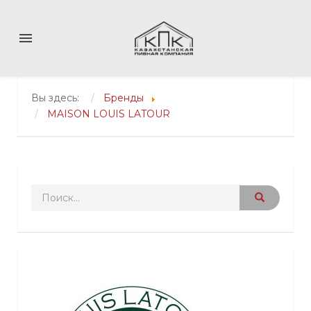
menu
Вы здесь:
Бренды
MAISON LOUIS LATOUR