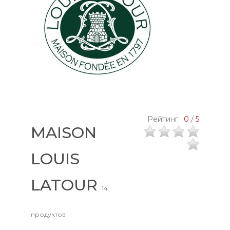
Рейтинг:
0
/
5
MAISON
LOUIS
LATOUR
14
продуктов