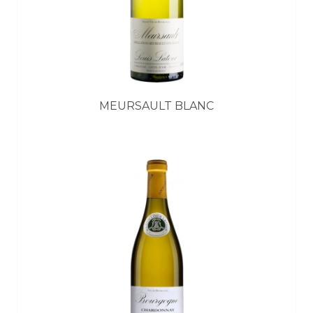
MEURSAULT BLANC