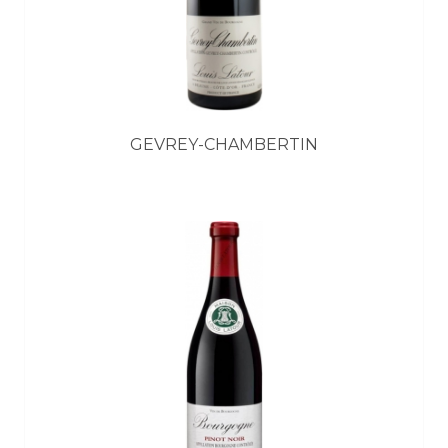
GEVREY-CHAMBERTIN