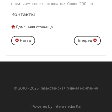
носить имя своего основателя более 200 лет.
Контакты
Домашняя страница
Назад
Вперед
© 2010 - 2026 Казахстанская пивная компания
Powered by Interamedia KZ