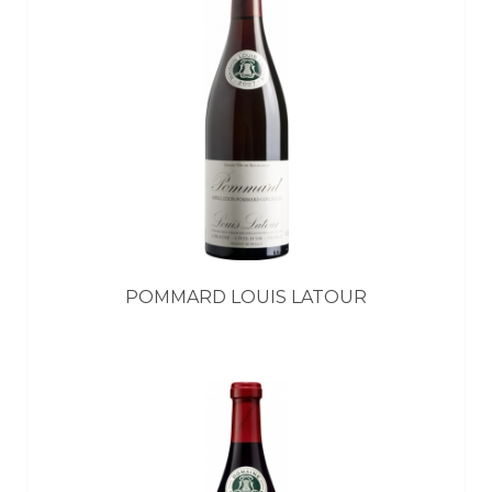
POMMARD LOUIS LATOUR