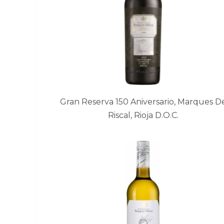
Gran Reserva 150 Aniversario, Marques D
Riscal, Rioja D.O.C.