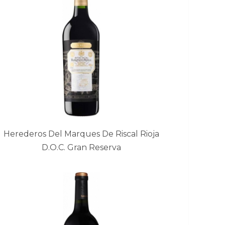
Herederos Del Marques De Riscal Rioja
D.O.C. Gran Reserva