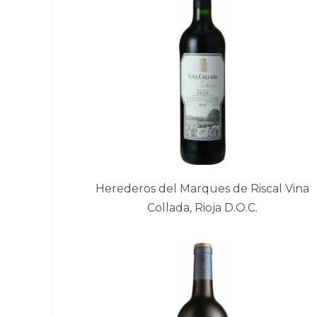
Herederos del Marques de Riscal Vina
Collada, Rioja D.O.C.