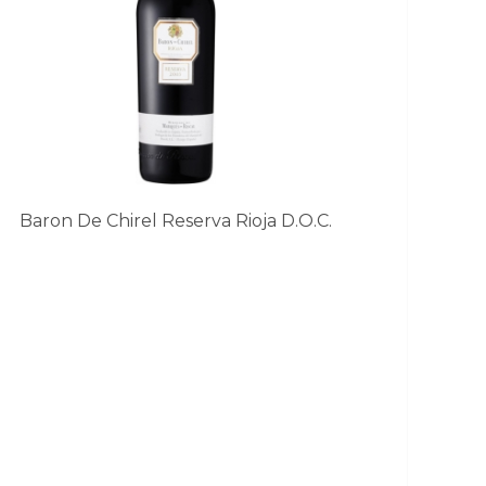
Baron De Chirel Reserva Rioja D.O.C.