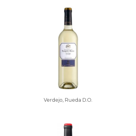
Verdejo, Rueda D.O.