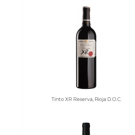
Tinto XR Reserva, Rioja D.O.C.