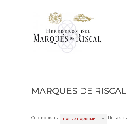
MARQUES DE RISCAL
Сортировать:
Показать:
новые первыми