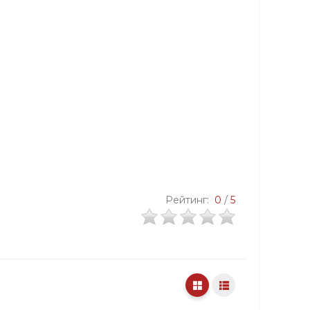
Рейтинг:
0
/
5