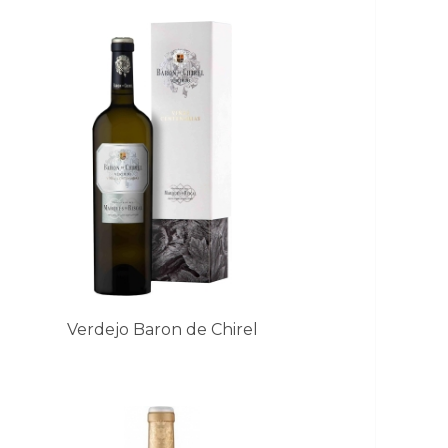
Verdejo Baron de Chirel