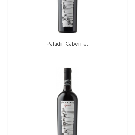
Paladin Cabernet