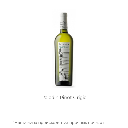
Paladin Pinot Grigio
“Наши вина происходят из прочных почв, от