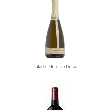
Paladin Moscato Dolce