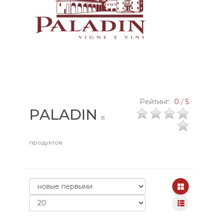
Рейтинг:
0
/
5
PALADIN
8
продуктов