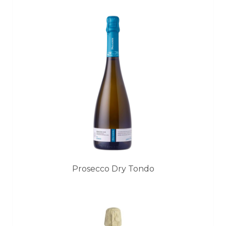
Prosecco Dry Tondo