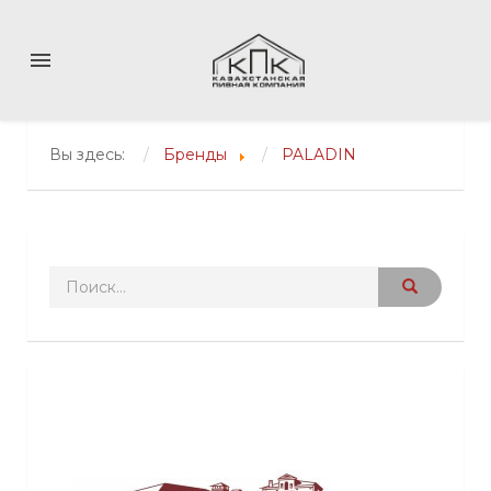
menu
Вы здесь:
Бренды
PALADIN