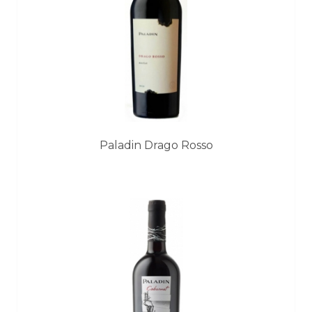
Paladin Drago Rosso