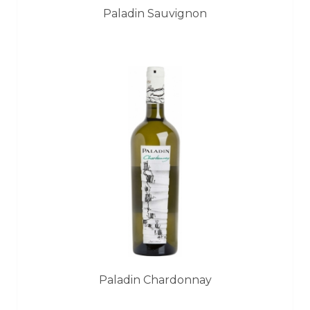
Paladin Sauvignon
Paladin Chardonnay