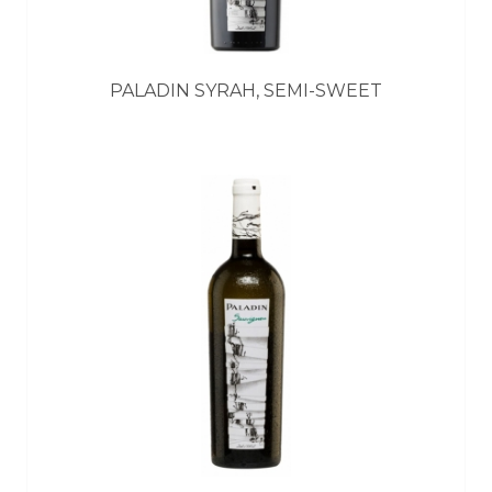
PALADIN SYRAH, SEMI-SWEET