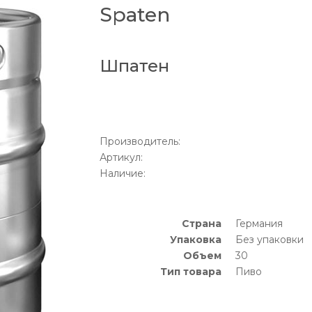
Spaten
Шпатен
Производитель:
Артикул:
Наличие:
Страна
Германия
Упаковка
Без упаковки
Объем
30
Тип товара
Пиво