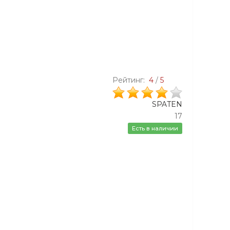
Рейтинг:
4
/
5
SPATEN
17
Есть в наличии