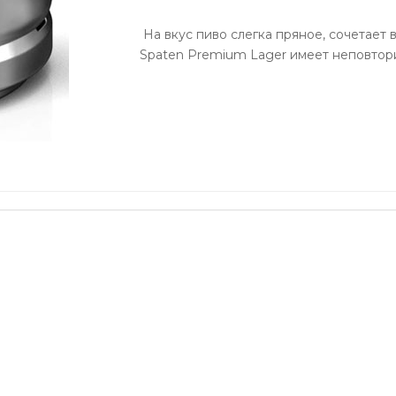
На вкус пиво слегка пряное, сочетает в
Spaten Premium Lager имеет неповтори