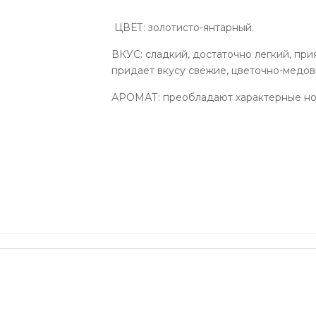
ЦВЕТ: золотисто-янтарный.
ВКУС: сладкий, достаточно легкий, при
придает вкусу свежие, цветочно-медов
АРОМАТ: преобладают характерные нот