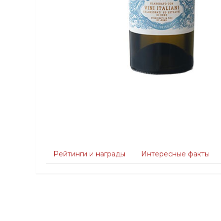
Рейтинги и награды
Интересные факты