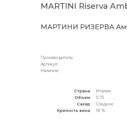
MARTINI Riserva Am
МАРТИНИ РИЗЕРВА Ам
Производитель:
Артикул:
Наличие:
Страна
Италия
Объем
0,75
Сахар
Сладкое
Крепость вина
18 %