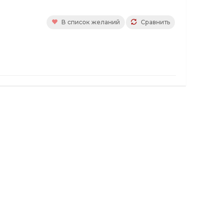
В список желаний
Сравнить