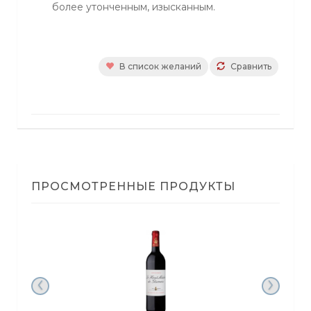
более утонченным, изысканным.
В список желаний
Сравнить
ПРОСМОТРЕННЫЕ ПРОДУКТЫ
‹
›