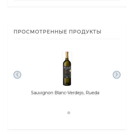
ПРОСМОТРЕННЫЕ ПРОДУКТЫ
‹
›
Sauvignon Blanc-Verdejo, Rueda