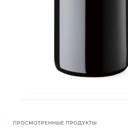
ПРОСМОТРЕННЫЕ ПРОДУКТЫ