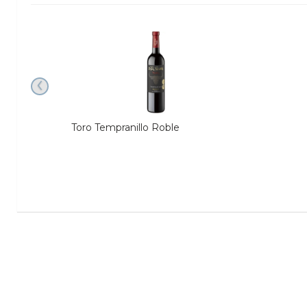
‹
Toro Tempranillo Roble