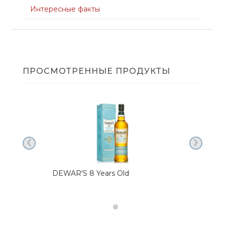
Интересные факты
ПРОСМОТРЕННЫЕ ПРОДУКТЫ
‹
›
DEWAR'S 8 Years Old