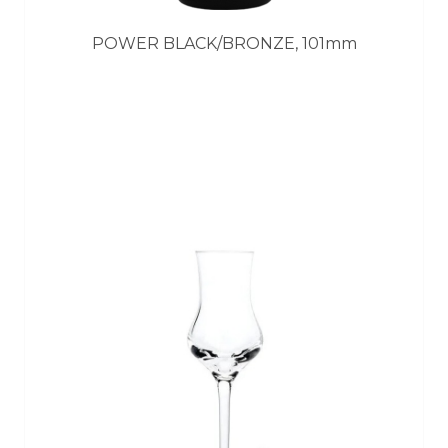
POWER BLACK/BRONZE, 101mm