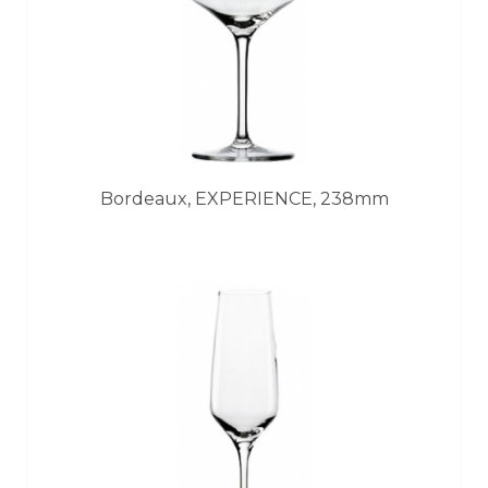
Bordeaux, EXPERIENCE, 238mm