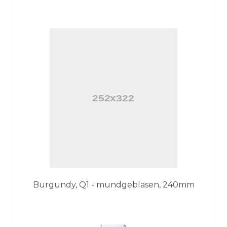
Burgundy, Q1 - mundgeblasen, 240mm