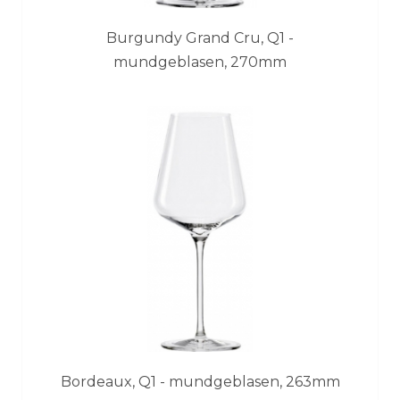
Burgundy Grand Cru, Q1 -
mundgeblasen, 270mm
Bordeaux, Q1 - mundgeblasen, 263mm