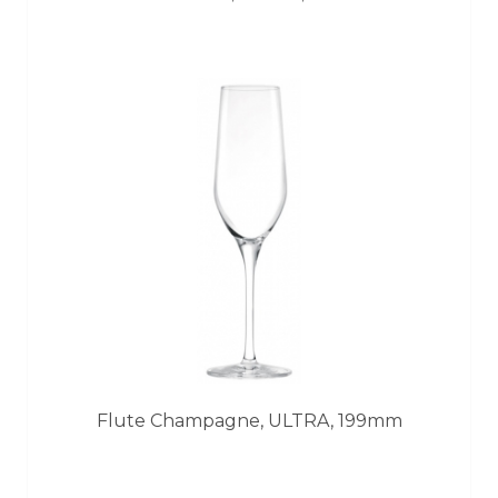
Flute Champagne, ULTRA, 199mm