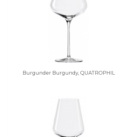
Burgunder Burgundy, QUATROPHIL