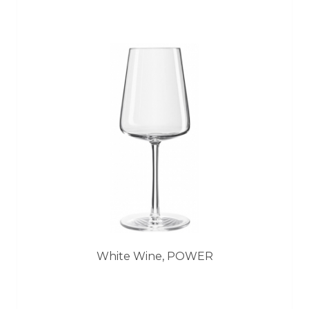
White Wine, POWER