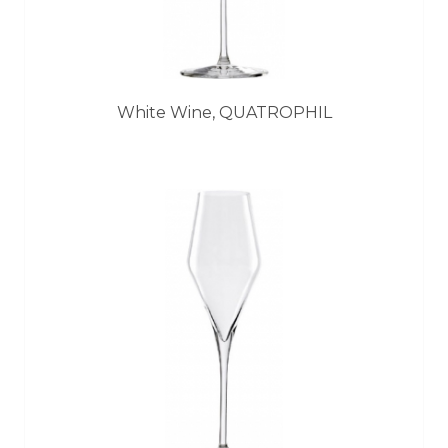
White Wine, QUATROPHIL