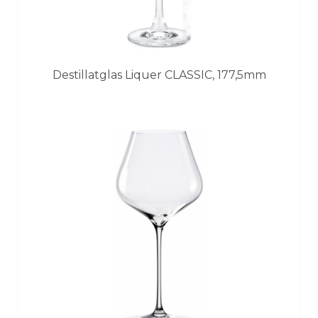
Destillatglas Liquer CLASSIC, 177,5mm