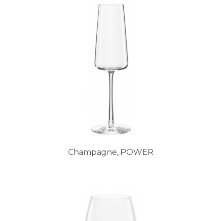
Champagne, POWER