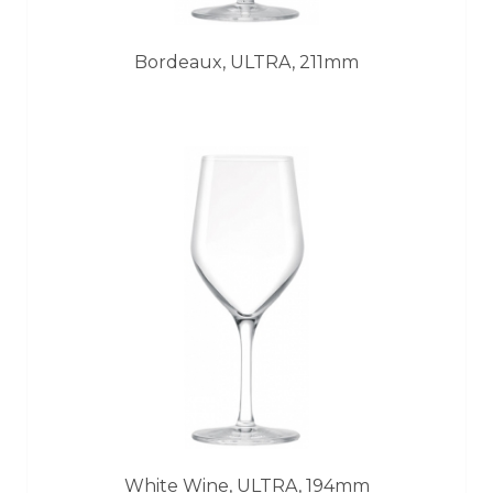
Bordeaux, ULTRA, 211mm
White Wine, ULTRA, 194mm