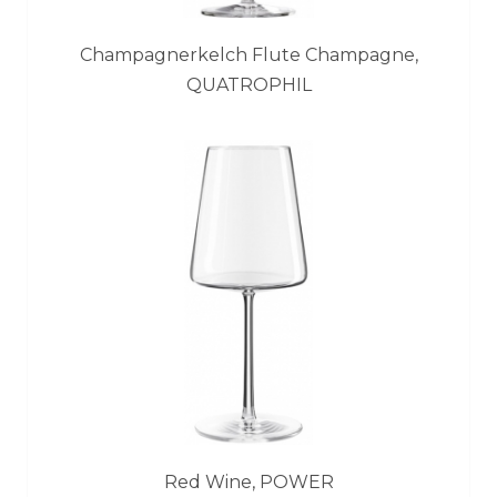
Champagnerkelch Flute Champagne,
QUATROPHIL
Red Wine, POWER