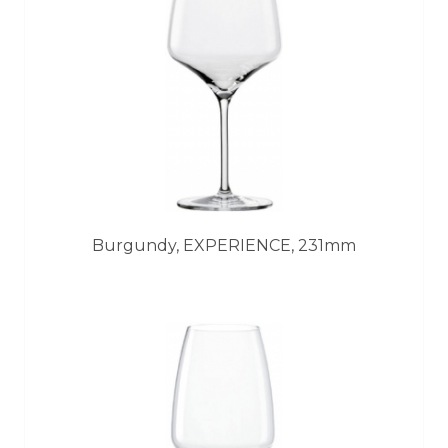
Burgundy, EXPERIENCE, 231mm