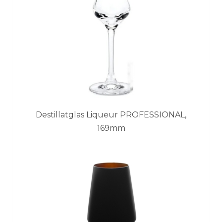
Destillatglas Liqueur PROFESSIONAL,
169mm