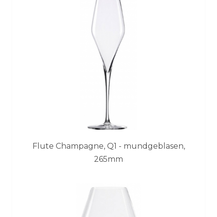
Flute Champagne, Q1 - mundgeblasen,
265mm