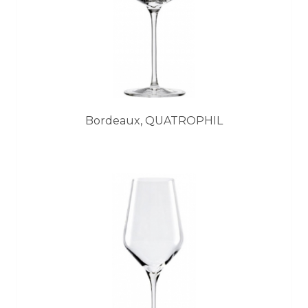
Bordeaux, QUATROPHIL