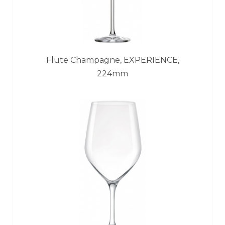
Flute Champagne, EXPERIENCE,
224mm