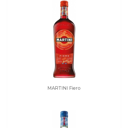
MARTINI Fiero