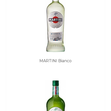
MARTINI Bianco