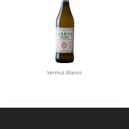
Vermut Blanco