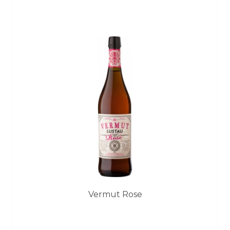
Vermut Rose