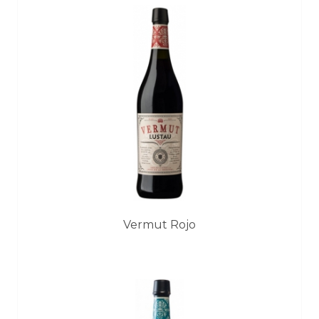
Vermut Rojo