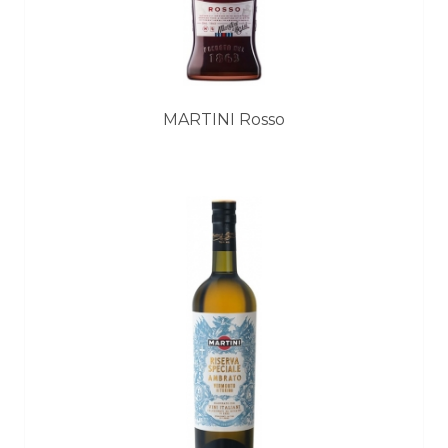
MARTINI Rosso