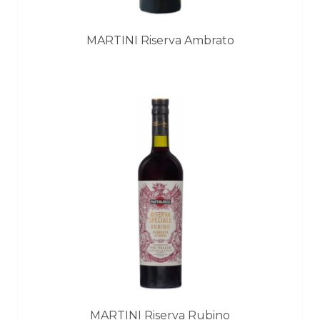
MARTINI Riserva Ambrato
MARTINI Riserva Rubino