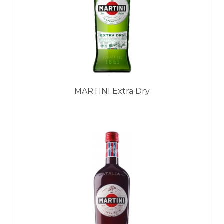
MARTINI Extra Dry