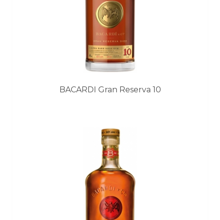
BACARDI Gran Reserva 10