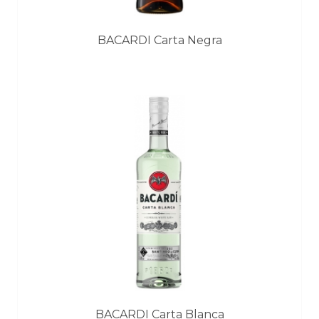
BACARDI Carta Negra
BACARDI Carta Blanca