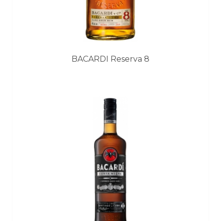
BACARDI Reserva 8