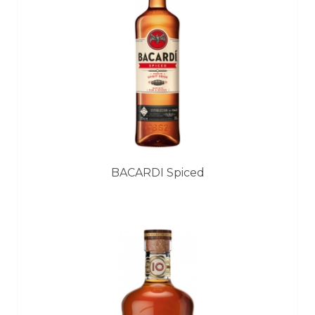
BACARDI Spiced