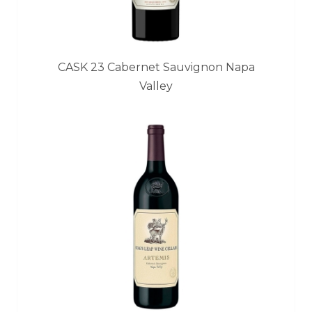
CASK 23 Cabernet Sauvignon Napa
Valley