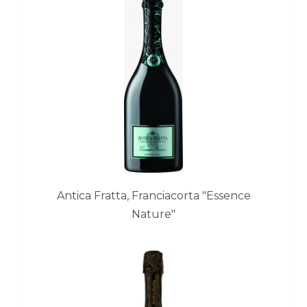
Antica Fratta, Franciacorta "Essence
Nature"