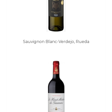
Sauvignon Blanc-Verdejo, Rueda