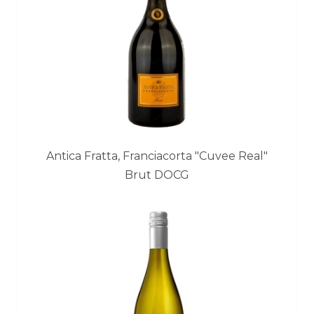
Antica Fratta, Franciacorta "Cuvee Real"
Brut DOCG