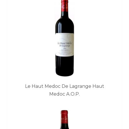
Le Haut Medoc De Lagrange Haut
Medoc A.O.P.