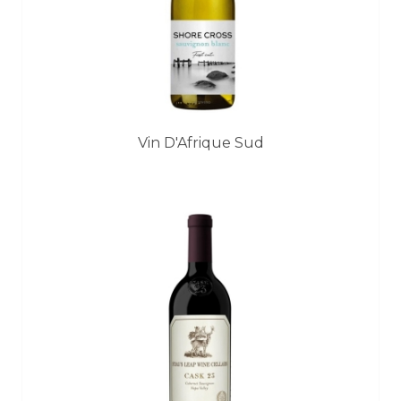
Vin D'Afrique Sud