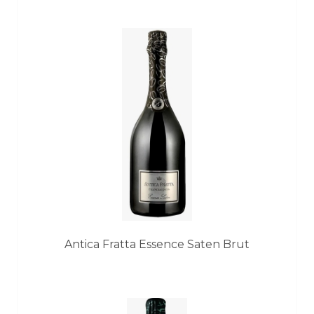
Antica Fratta Essence Saten Brut