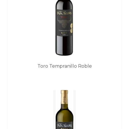
Toro Tempranillo Roble