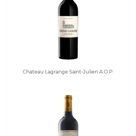
Chateau Lagrange Saint-Julien A.O.P.