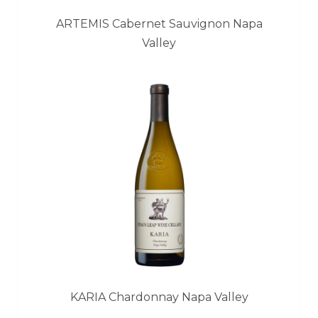
ARTEMIS Cabernet Sauvignon Napa
Valley
KARIA Chardonnay Napa Valley