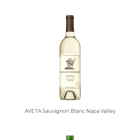
AVETA Sauvignon Blanc Napa Valley