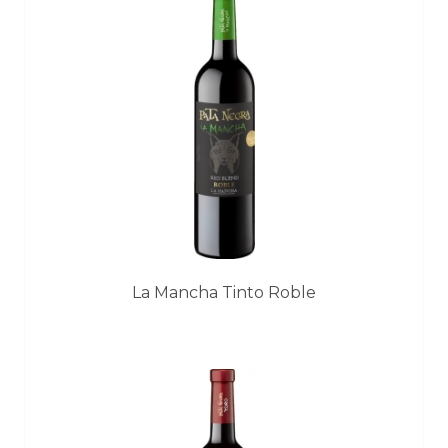
La Mancha Tinto Roble