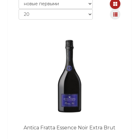
Antica Fratta Essence Noir Extra Brut