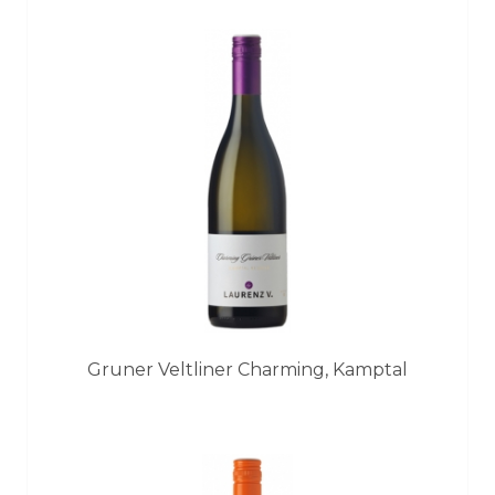
Gruner Veltliner Charming, Kamptal