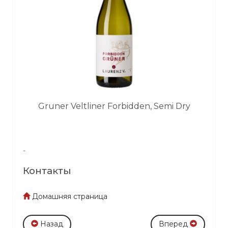
Gruner Veltliner Forbidden, Semi Dry
-
Контакты
Домашняя страница
Назад
Вперед