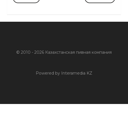
© 2010 - 2026 Казахстанская пивная компания
Powered by Interamedia KZ