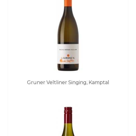
Gruner Veltliner Singing, Kamptal