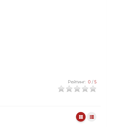
Рейтинг:
0
/
5