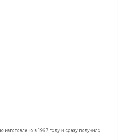
о изготовлено в 1997 году и сразу получило