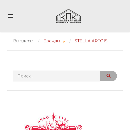
menu
Вы здесь:
Бренды
STELLA ARTOIS