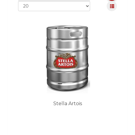
Stella Artois