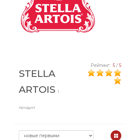
Рейтинг:
5
/
5
STELLA
ARTOIS
1
продукт