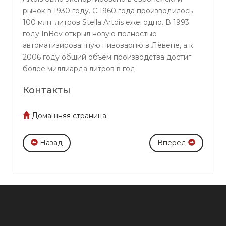
рынок в 1930 году. С 1960 года производилось
100 млн. литров Stella Artois ежегодно. В 1993
году InBev открыл новую полностью
автоматизированную пивоварню в Лёвене, а к
2006 году общий объем производства достиг
более миллиарда литров в год.
Контакты
Домашняя страница
Назад
Вперед