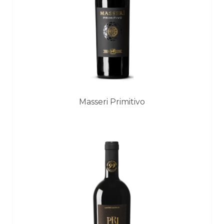
Masseri Primitivo