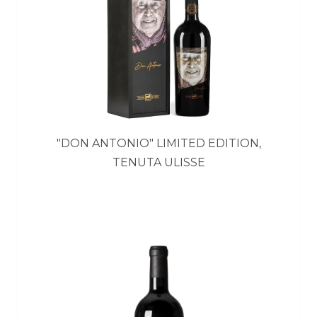
"DON ANTONIO" LIMITED EDITION,
TENUTA ULISSE