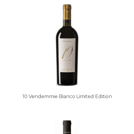
10 Vendemmie Bianco Limited Edition