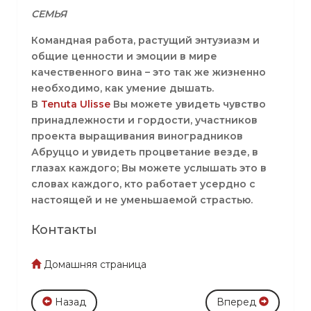
СЕМЬЯ
Командная работа, растущий энтузиазм и
общие ценности и эмоции в мире
качественного вина – это так же жизненно
необходимо, как умение дышать.
В
Tenuta
Ulisse
Вы можете увидеть чувство
принадлежности и гордости, участников
проекта выращивания виноградников
Абруццо и увидеть процветание везде, в
глазах каждого; Вы можете услышать это в
словах каждого, кто работает усердно с
настоящей и не уменьшаемой страстью.
Контакты
Домашняя страница
Назад
Вперед