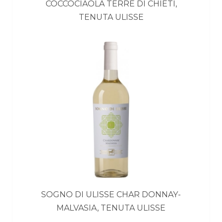
COCCOCIAOLA TERRE DI CHIETI,
TENUTA ULISSE
SOGNO DI ULISSE CHAR DONNAY-
MALVASIA, TENUTA ULISSE