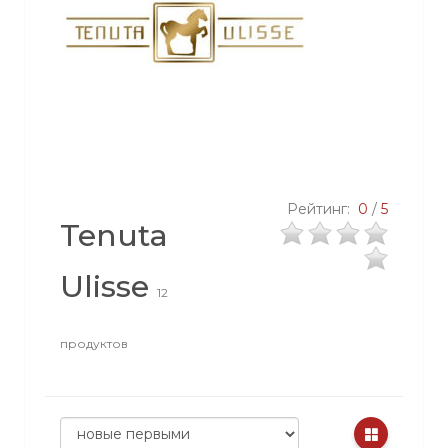
Рейтинг:
0
/
5
Tenuta
Ulisse
12
продуктов