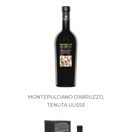
MONTEPULCIANO D'ABRUZZO,
TENUTA ULISSE