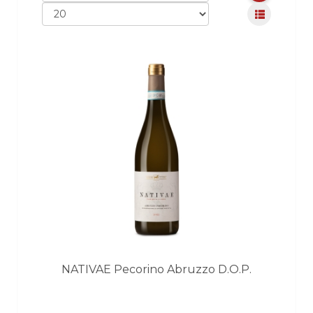
NATIVAE Pecorino Abruzzo D.O.P.