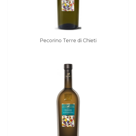
Pecorino Terre di Chieti