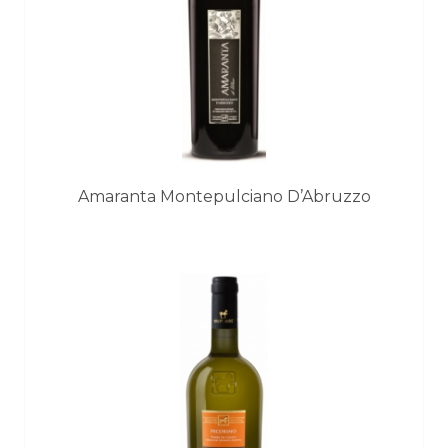
Amaranta Montepulciano D’Abruzzo