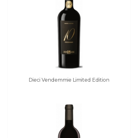
Dieci Vendemmie Limited Edition