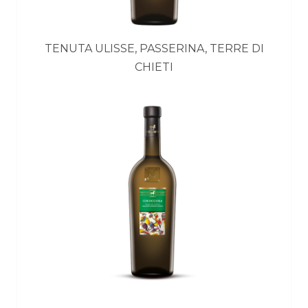
TENUTA ULISSE, PASSERINA, TERRE DI
CHIETI