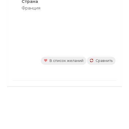
Страна
Франция
В список желаний
Сравнить