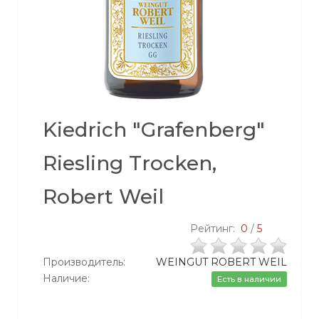
Kiedrich "Grafenberg"
Riesling Trocken,
Robert Weil
Рейтинг:
0
/
5
Производитель:
WEINGUT ROBERT WEIL
Наличие:
Есть в наличии