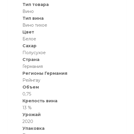
Тип товара
Вино
Тип вина
Вино тихое
Цвет
Белое
Сахар
Полусухое
Страна
Германия
Регионы Германия
Рейнгау
Объем
0,75
Крепость вина
13 %
Урожай
2020
Упаковка