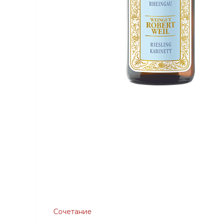
Сочетание