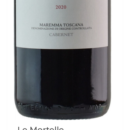
Le Mortelle,