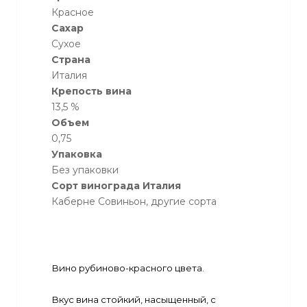
Красное
Сахар
Сухое
Страна
Италия
Крепость вина
13,5 %
Объем
0,75
Упаковка
Без упаковки
Сорт винограда Италия
Каберне Совиньон, другие сорта
Вино рубиново-красного цвета.
Вкус вина стойкий, насыщенный, с