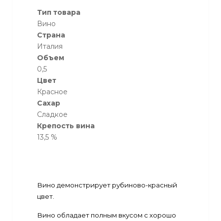
Тип товара
Вино
Страна
Италия
Объем
0,5
Цвет
Красное
Сахар
Сладкое
Крепость вина
13,5 %
Вино демонстрирует рубиново-красный
цвет.
Вино обладает полным вкусом с хорошо