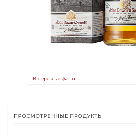
Интересные факты
ПРОСМОТРЕННЫЕ ПРОДУКТЫ